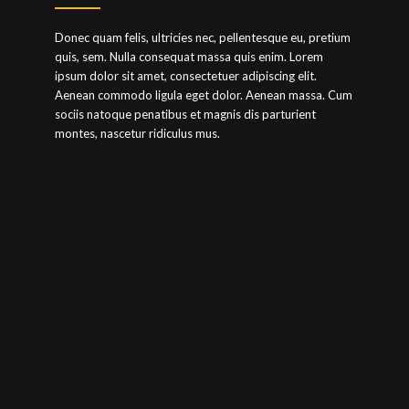
Donec quam felis, ultricies nec, pellentesque eu, pretium
quis, sem. Nulla consequat massa quis enim. Lorem
ipsum dolor sit amet, consectetuer adipiscing elit.
Aenean commodo ligula eget dolor. Aenean massa. Cum
sociis natoque penatibus et magnis dis parturient
montes, nascetur ridiculus mus.