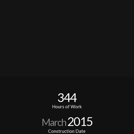
344
Hours of Work
2015
March
Construction Date