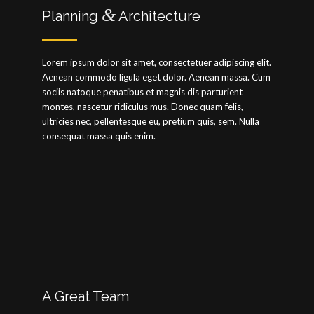
&
Planning
Architecture
Lorem ipsum dolor sit amet, consectetuer adipiscing elit.
Aenean commodo ligula eget dolor. Aenean massa. Cum
sociis natoque penatibus et magnis dis parturient
montes, nascetur ridiculus mus. Donec quam felis,
ultricies nec, pellentesque eu, pretium quis, sem. Nulla
consequat massa quis enim.
A Great Team