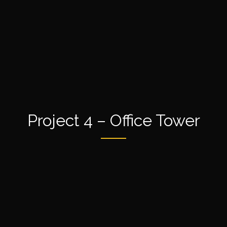
Project 4 – Office Tower