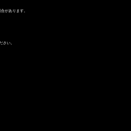
場合があります。
ださい。