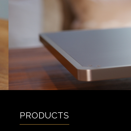
PRODUCTS