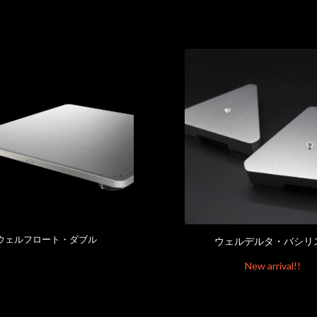
ウェルフロート・ダブル
ウェルデルタ・バシリス
New arrival!!