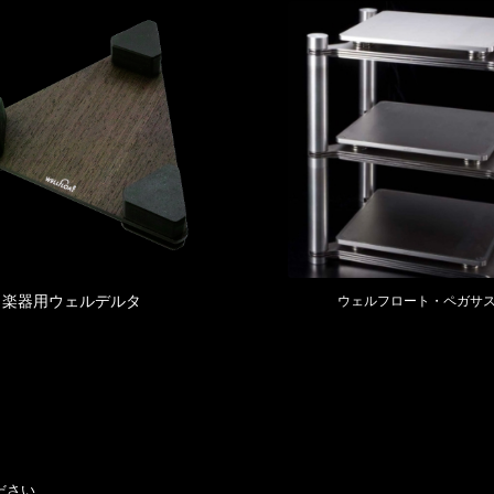
楽器用ウェルデルタ
ウェルフロート・ペガサス
ださい