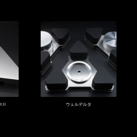
II
ウェルデルタ