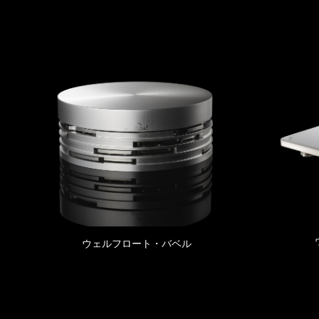
ウェルフロート・バベル