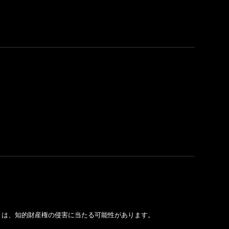
とは、知的財産権の侵害に当たる可能性があります。