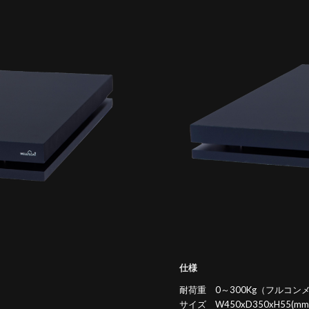
仕様
耐荷重 0～300Kg（フルコン
サイズ W450xD350xH55(mm