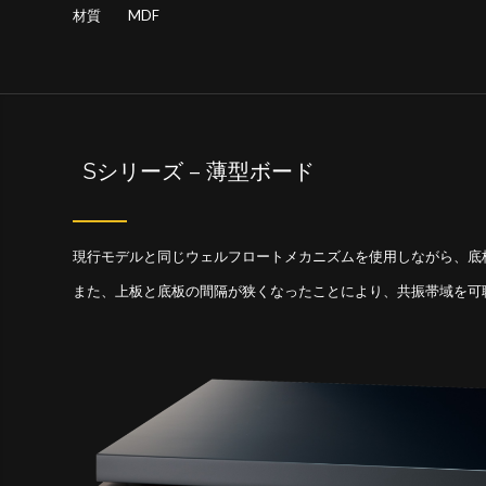
材質 MDF
Sシリーズ – 薄型ボード
現行モデルと同じウェルフロートメカニズムを使用しながら、底板
また、上板と底板の間隔が狭くなったことにより、共振帯域を可