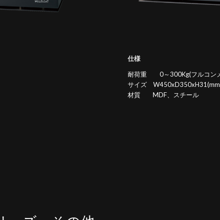
仕様
耐荷重 0～300Kg(フルコン
サイズ W450xD350xH31(mm
材質 MDF、スチール