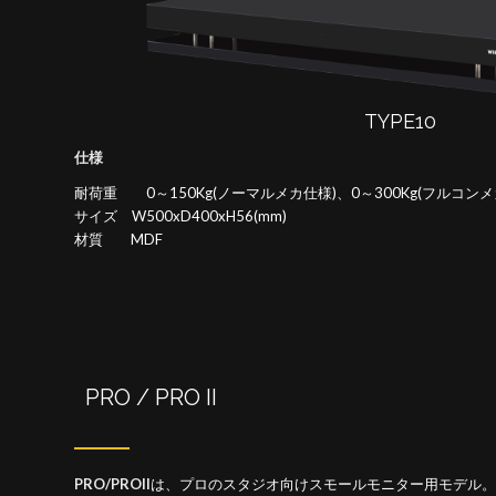
TYPE10
仕様
耐荷重 0～150Kg(ノーマルメカ仕様)、0～300Kg(フルコンメ
サイズ W500xD400xH56(mm)
材質 MDF
PRO / PRO II
PRO/PROII
は、プロのスタジオ向けスモールモニター用モデル。