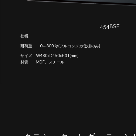
4548SF
仕様
耐荷重 0～300Kg(フルコンメカ仕様のみ)
サイズ W480xD450xH31(mm)
材質 MDF、スチール