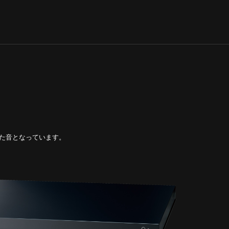
びた音となっています。