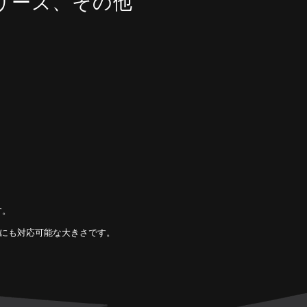
リーズ、その他
す。
機器にも対応可能な大きさです。